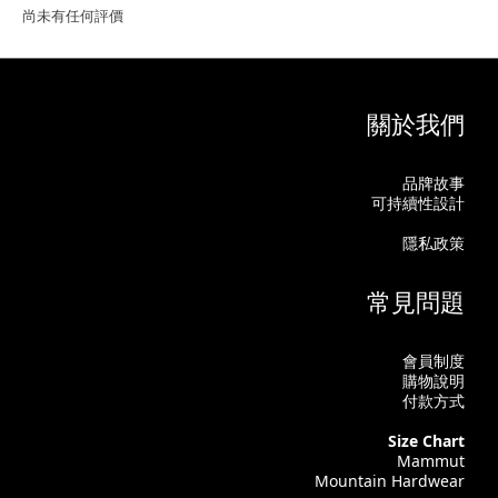
尚未有任何評價
關於我們
品牌故事
可持續性設計
隱私政策
常見問題
會員制度
購物說明
付款方式
Size Chart
Mammut
Mountain Hardwear