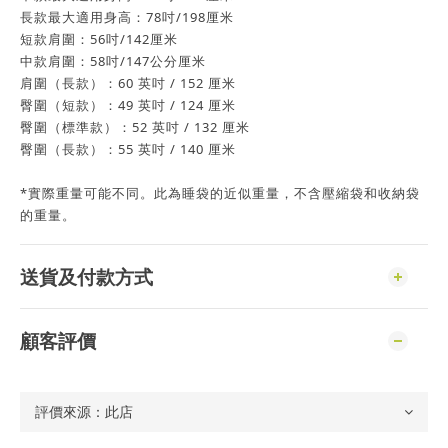
長款最大適用身高：78吋/198厘米
短款肩圍：56吋/142厘米
中款肩圍：58吋/147公分厘米
肩圍（長款）：60 英吋 / 152 厘米
臀圍（短款）：49 英吋 / 124 厘米
臀圍（標準款）：52 英吋 / 132 厘米
臀圍（長款）：55 英吋 / 140 厘米
*實際重量可能不同。此為睡袋的近似重量，不含壓縮袋和收納袋
的重量。
送貨及付款方式
顧客評價