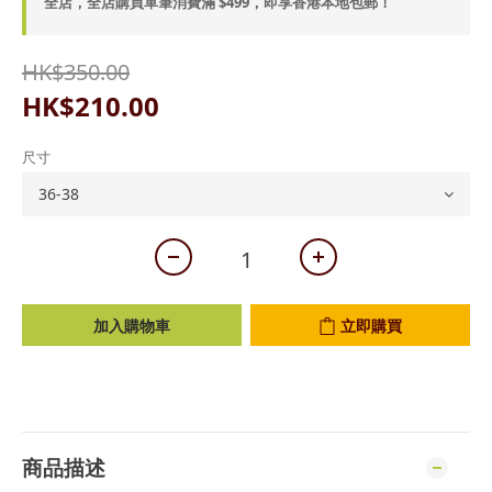
全店，全店購買單筆消費滿 $499，即享香港本地包郵！
HK$350.00
HK$210.00
尺寸
加入購物車
立即購買
商品描述