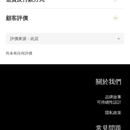
顧客評價
尚未有任何評價
關於我們
品牌故事
可持續性設計
隱私政策
常見問題