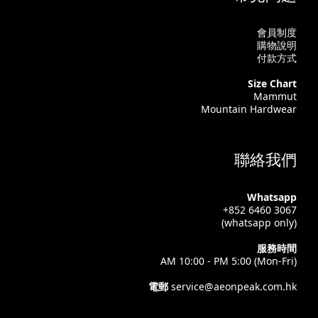
會員制度
購物說明
付款方式
Size Chart
Mammut
Mountain Hardwear
聯絡我們
Whatsapp
+852 6460 3067
(whatsapp only)
服務時間
AM 10:00 - PM 5:00 (Mon-Fri)
電郵
service@aeonpeak.com.hk