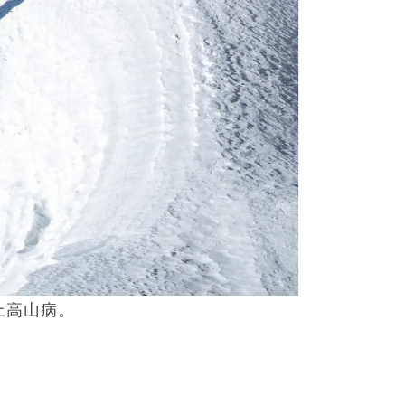
患上高山病。