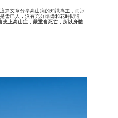
這篇文章分享高山病的知識為主，而冰
是雪巴人，沒有充分準備和花時間適
會患上高山症，嚴重會死亡，所以身體