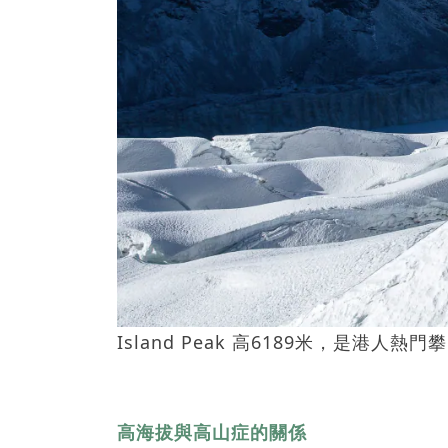
Island Peak 高6189米，是
高海拔與高山症的關係