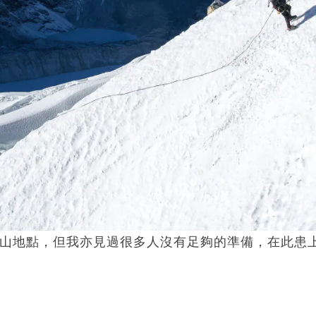
港人熱門攀山地點，但我亦見過很多人沒有足夠的準備，在此