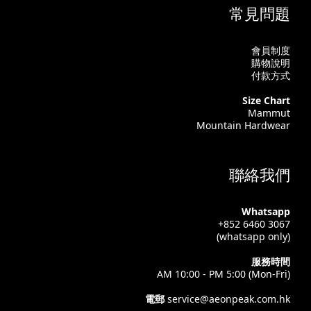
常見問題
會員制度
購物說明
付款方式
Size Chart
Mammut
Mountain Hardwear
聯絡我們
Whatsapp
+852 6460 3067
(whatsapp only)
服務時間
AM 10:00 - PM 5:00 (Mon-Fri)
電郵
service@aeonpeak.com.hk