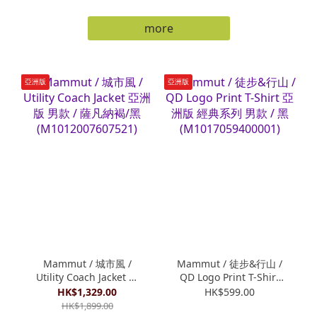
more
亞洲版
亞洲版
Mammut / 城市風 /
Mammut / 徒步&行山 /
Utility Coach Jacket 亞
QD Logo Print T-Shirt
洲版 男款 / 薩凡納褐/黑
亞洲版 經典系列 男款 /
HK$1,329.00
HK$599.00
(M1012007607521)
黑 (M1017059400001)
HK$1,899.00