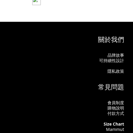
關於我們
品牌故事
可持續性設計
隱私政策
常見問題
會員制度
購物說明
付款方式
Size Chart
Mammut