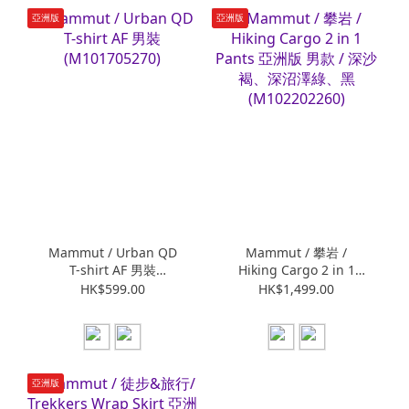
亞洲版
亞洲版
Mammut / Urban QD
Mammut / 攀岩 /
T-shirt AF 男裝
Hiking Cargo 2 in 1
(M101705270)
Pants 亞洲版 男款 / 深沙
HK$599.00
HK$1,499.00
褐、深沼澤綠、黑
(M102202260)
亞洲版