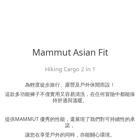
Mammut Asian Fit
Hiking Cargo 2 in 1
為輕度徒步旅行、露營及戶外休閒而設！
這款多功能褲子不僅實用又容易清洗，在任何冒險中都能保
持舒適與溫暖。
提供MAMMUT 優秀的性能，還展現了我們對可持續性的承
諾，
讓您在享受戶外的同時，亦能關心環境。