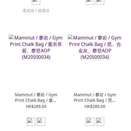
看其他 1 個選項
Mammut / 攀岩 / Gym
Mammut / 攀岩 / Gym
Print Chalk Bag / 薰衣
Print Chalk Bag / 黑、
草紫、攀登AOP
合金灰、攀登AOP
HK$289.00
HK$289.00
(M20500034)
(M20500034)