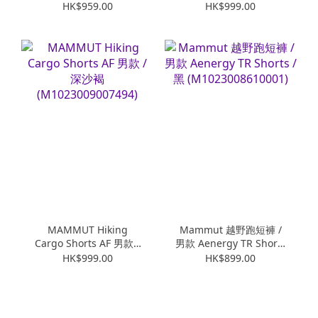
(M1023004714584)
深玉石綠
HK$959.00
HK$999.00
(M10230090040236114
)
MAMMUT Hiking
Mammut 越野跑短褲 /
Cargo Shorts AF 男款 /
男款 Aenergy TR Shorts
深沙褐
/ 黑 (M1023008610001)
HK$999.00
HK$899.00
(M1023009007494)