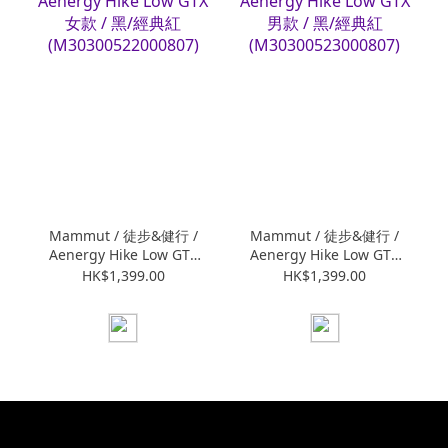
Mammut / 徒步&健行 /
Mammut / 徒步&健行 /
Aenergy Hike Low GTX
Aenergy Hike Low GTX
女款 / 黑/經典紅
男款 / 黑/經典紅
HK$1,399.00
HK$1,399.00
(M30300522000807)
(M30300523000807)