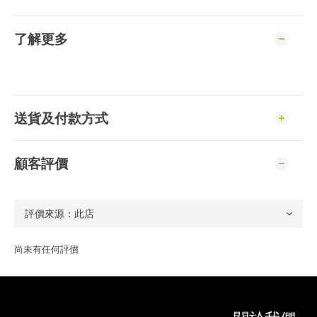
了解更多
送貨及付款方式
顧客評價
尚未有任何評價