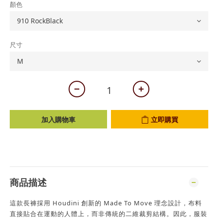
顏色
尺寸
加入購物車
立即購買
商品描述
這款長褲採用 Houdini 創新的 Made To Move 理念設計，布料
直接貼合在運動的人體上，而非傳統的二維裁剪結構。因此，服裝