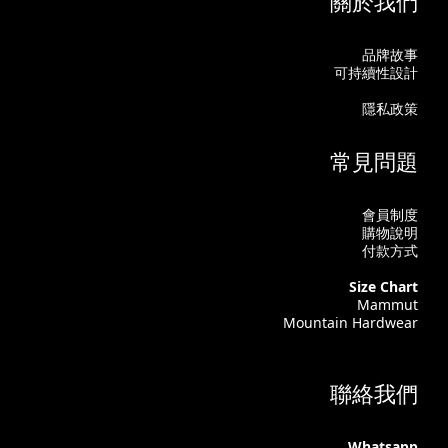
關於我們
品牌故事
可持續性設計
隱私政策
常見問題
會員制度
購物說明
付款方式
Size Chart
Mammut
Mountain Hardwear
聯絡我們
Whatsapp