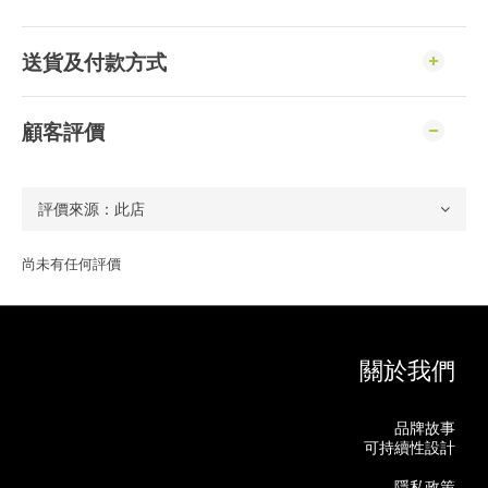
送貨及付款方式
顧客評價
尚未有任何評價
關於我們
品牌故事
可持續性設計
隱私政策