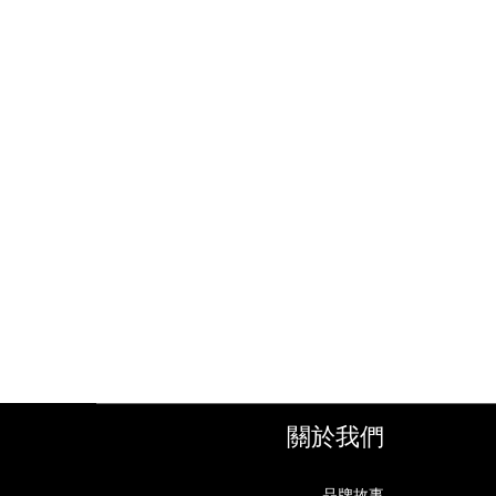
關於我們
品牌故事