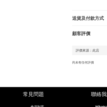
送貨及付款方式
顧客評價
尚未有任何評價
常見問題
聯絡我
會員制度
Whats