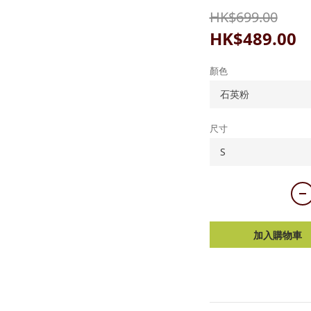
HK$699.00
HK$489.00
顏色
尺寸
加入購物車