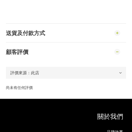
送貨及付款方式
顧客評價
尚未有任何評價
關於我們
品牌故事