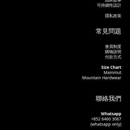
可持續性設計
隱私政策
常見問題
會員制度
購物說明
付款方式
Size Chart
Mammut
Mountain Hardwear
聯絡我們
Whatsapp
+852 6460 3067
(whatsapp only)