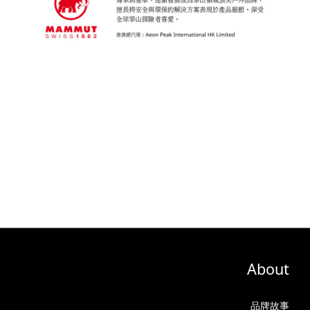
About
品牌故事