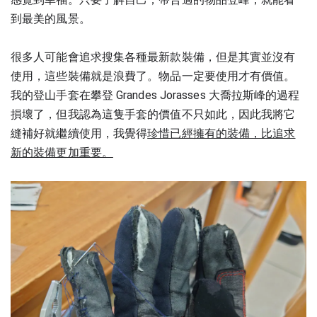
到最美的風景。
很多人可能會追求搜集各種最新款裝備，但是其實並沒有
使用，這些裝備就是浪費了。物品一定要使用才有價值。
我的登山手套在攀登 Grandes Jorasses 大喬拉斯峰的過程
損壞了，但我認為這隻手套的價值不只如此，因此我將它
珍惜已經擁有的裝備，比追求
縫補好就繼續使用，我覺得
新的裝備更加重要。