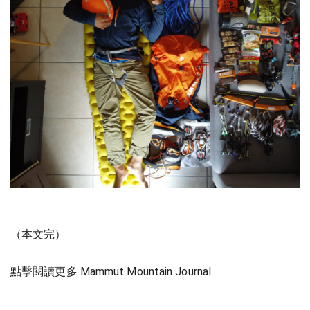
（本文完）
點擊閱讀更多 Mammut Mountain Journal