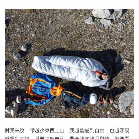
對我來說，帶越少東西上山，我越能感到自由，也越容易
感覺到幸福。只要了解自己，帶合適的物品登峰，就能看