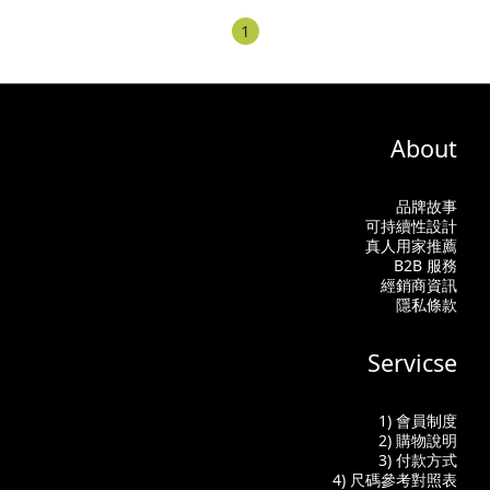
1
About
品牌故事
可持續性設計
真人用家推薦
B2B 服務
經銷商資訊
隱私條款
Servicse
1) 會員制度
2) 購物說明
3) 付款方式
4) 尺碼參考對照表