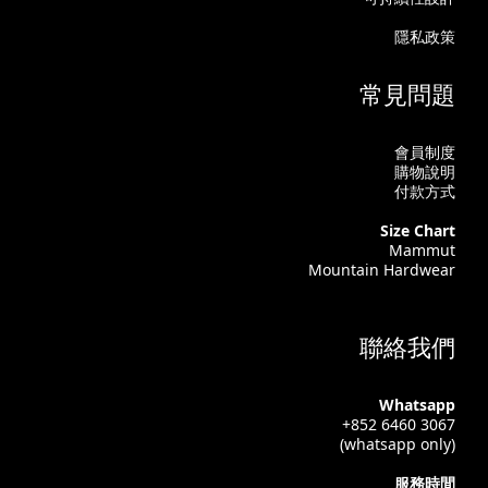
隱私政策
常見問題
會員制度
購物說明
付款方式
Size Chart
Mammut
Mountain Hardwear
聯絡我們
Whatsapp
+852 6460 3067
(whatsapp only)
服務時間