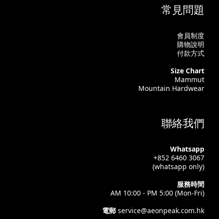
常見問題
會員制度
購物說明
付款方式
Size Chart
Mammut
Mountain Hardwear
聯絡我們
Whatsapp
+852 6460 3067
(whatsapp only)
服務時間
AM 10:00 - PM 5:00 (Mon-Fri)
電郵
service@aeonpeak.com.hk