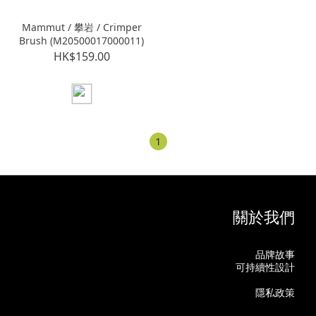
Mammut / 攀岩 / Crimper
Brush (M20500017000011)
HK$159.00
1
關於我們
品牌故事
可持續性設計
隱私政策