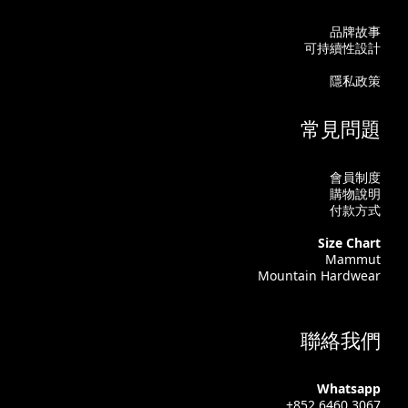
品牌故事
可持續性設計
隱私政策
常見問題
會員制度
購物說明
付款方式
Size Chart
Mammut
Mountain Hardwear
聯絡我們
Whatsapp
+852 6460 3067