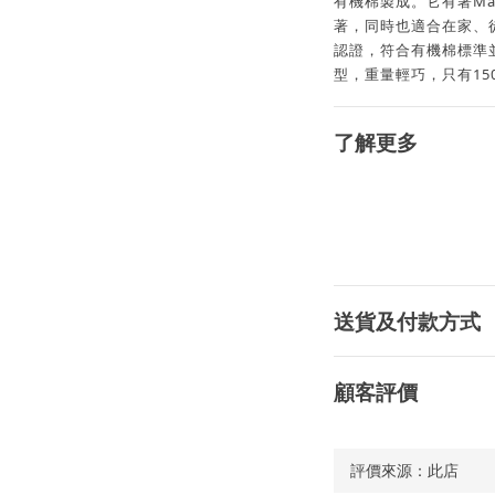
有機棉製成。它有著Ma
著，同時也適合在家、
認證，符合有機棉標準並通
型，重量輕巧，只有15
了解更多
送貨及付款方式
顧客評價