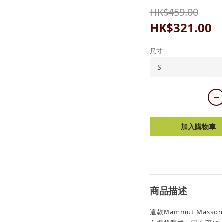
HK$459.00
HK$321.00
尺寸
加入購物車
商品描述
這款Mammut Mass