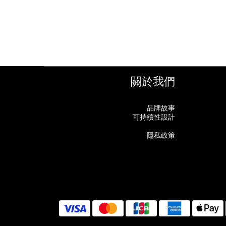
關於我們
品牌故事
可持續性設計
隱私政策