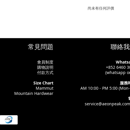
尚未有任何評價
常見問題
聯絡我
會員制度
Whats
購物說明
+852 6460 3
付款方式
(whatsapp on
Size Chart
服務
Mammut
AM 10:00 - PM 5:00 (Mon-
Mountain Hardwear
service@aeonpeak.com