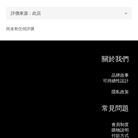
尚未有任何評價
關於我們
品牌故事
可持續性設計
隱私政策
常見問題
會員制度
購物說明
付款方式