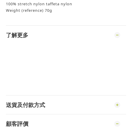
100% stretch nylon taffeta nylon
Weight (reference) 70g
了解更多
送貨及付款方式
顧客評價