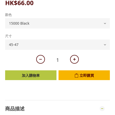
HK$66.00
顏色
尺寸
加入購物車
立即購買
商品描述