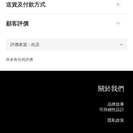
送貨及付款方式
顧客評價
尚未有任何評價
關於我們
品牌故事
可持續性設計
隱私政策