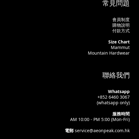
常見問題
會員制度
購物說明
付款方式
Size Chart
Mammut
Mountain Hardwear
聯絡我們
Whatsapp
+852 6460 3067
(whatsapp only)
服務時間
AM 10:00 - PM 5:00 (Mon-Fri)
電郵
service@aeonpeak.com.hk